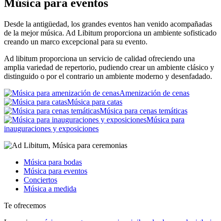
Música para eventos
Desde la antigüedad, los grandes eventos han venido acompañadas
de la mejor música. Ad Libitum proporciona un ambiente sofisticado
creando un marco excepcional para su evento.
Ad libitum proporciona un servicio de calidad ofreciendo una
amplia variedad de repertorio, pudiendo crear un ambiente clásico y
distinguido o por el contrario un ambiente moderno y desenfadado.
Amenización de cenas
Música para catas
Música para cenas temáticas
Música para
inauguraciones y exposiciones
Música para bodas
Música para eventos
Conciertos
Música a medida
Te ofrecemos