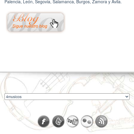
Palencia, León, Segovia, Salamanca, Burgos, Zamora y Ávila.
4musicos.es