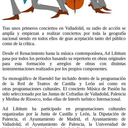
Tras unos primeros conciertos en Valladolid, su radio de acción se
amplía y empiezan a realizar conciertos por toda la geografía
nacional siendo en todos ellos de gran aceptación tanto del público
como de la crítica.
Desde el Renacimiento hasta la música contemporánea, Ad Libitum
pasa por todos los periodos basando su repertorio en obras originales
para esta formación y arreglos de obras con distintas
instrumentaciones realizados por los propios componentes.
Su monográfico de Haendel fue incluido dentro de la programación
de la Red de Teatros de Castilla y León así como en
otras programaciones culturales. El concierto Música de Pasión ha
sido seleccionado por las Juntas de Cofradías de Valladolid, Palencia
y Medina de Rioseco, todas ellas de Interés turístico Internacional.
Ad Libitum ha participado en programaciones culturales
organizadas por la Junta de Castilla y León, la Diputación de
Palencia, el Ayuntamiento de Madrid, el Ayuntamiento de
Valladolid, el Ayuntamiento de Palencia, la Universidad de