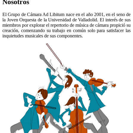
Nosotros
El Grupo de Cámara Ad Libitum nace en el año 2001, en el seno de
la Joven Orquesta de la Universidad de Valladolid. El interés de sus
miembros por explorar el repertorio de música de cámara propició su
creación, comenzando su trabajo en común solo para satisfacer las
inquietudes musicales de sus componentes.