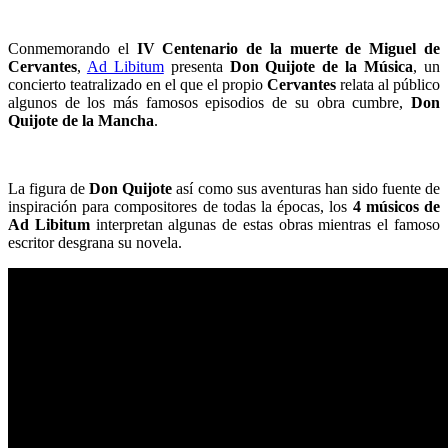
Conmemorando el
IV Centenario de la muerte de Miguel de
Cervantes
,
Ad Libitum
presenta
Don Quijote de la Música
, un
concierto teatralizado en el que el propio
Cervantes
relata al público
algunos de los más famosos episodios de su obra cumbre,
Don
Quijote de la Mancha
.
La figura de
Don Quijote
así como sus aventuras han sido fuente de
inspiración para compositores de todas la épocas, los
4 músicos de
Ad Libitum
interpretan algunas de estas obras mientras el famoso
escritor desgrana su novela.