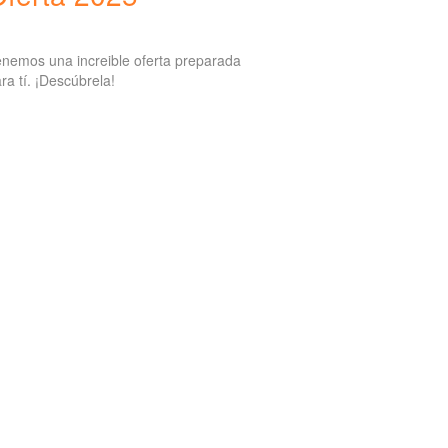
nemos una increible oferta preparada
ra tí. ¡Descúbrela!