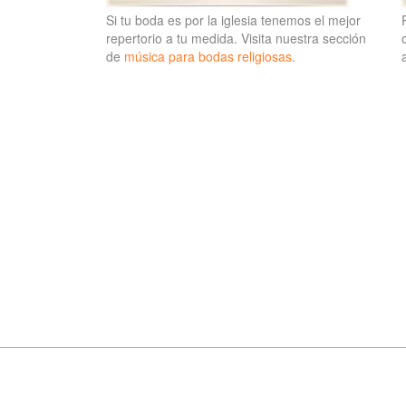
Si tu boda es por la iglesia tenemos el mejor
repertorio a tu medida. Visita nuestra sección
de
música para bodas religiosas
.