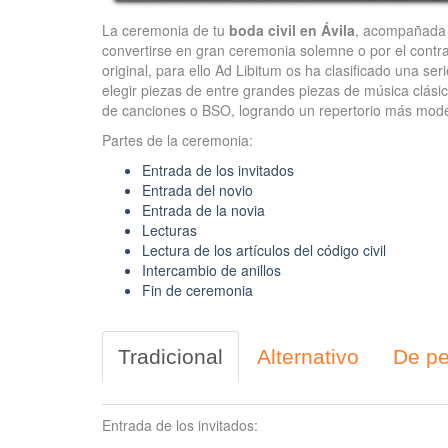
La ceremonia de tu
boda civil en Ávila
, acompañada
convertirse en gran ceremonia solemne o por el contra
original, para ello Ad Libitum os ha clasificado una se
elegir piezas de entre grandes piezas de música clásic
de canciones o BSO, logrando un repertorio más mode
Partes de la ceremonia:
Entrada de los invitados
Entrada del novio
Entrada de la novia
Lecturas
Lectura de los artículos del código civil
Intercambio de anillos
Fin de ceremonia
Tradicional
Alternativo
De pe
Entrada de los invitados: