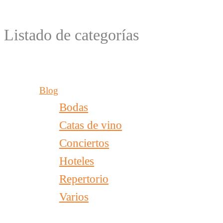
Listado de categorías
Blog
Bodas
Catas de vino
Conciertos
Hoteles
Repertorio
Varios