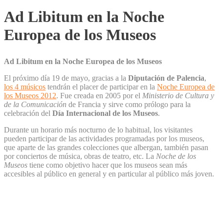
Ad Libitum en la Noche
Europea de los Museos
Ad Libitum en la Noche Europea de los Museos
El próximo día 19 de mayo, gracias a la
Diputación de Palencia
,
los 4 músicos
tendrán el placer de participar en la
Noche Europea de
los Museos 2012
. Fue creada en 2005 por el
Ministerio de Cultura y
de la Comunicación
de Francia y sirve como prólogo para la
celebración del
Día Internacional de los Museos
.
Durante un horario más nocturno de lo habitual, los visitantes
pueden participar de las actividades programadas por los museos,
que aparte de las grandes colecciones que albergan, también pasan
por conciertos de música, obras de teatro, etc. La
Noche de los
Museos
tiene como objetivo hacer que los museos sean más
accesibles al público en general y en particular al público más joven.