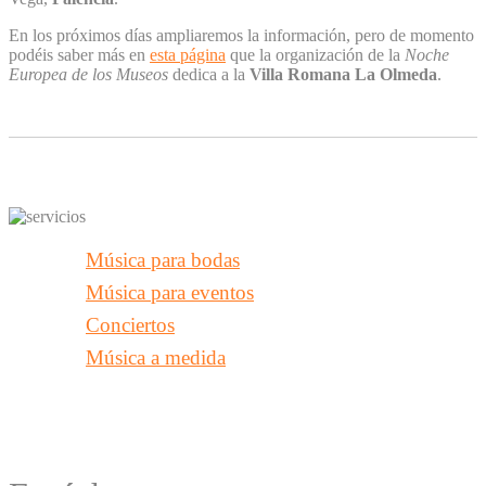
En los próximos días ampliaremos la información, pero de momento
podéis saber más en
esta página
que la organización de la
Noche
Europea de los Museos
dedica a la
Villa Romana La Olmeda
.
Música para bodas
Música para eventos
Conciertos
Música a medida