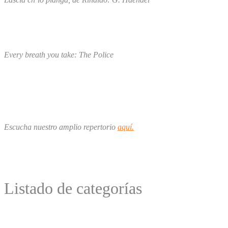
Every breath you take: The Police
Escucha nuestro amplio repertorio
aquí.
Listado de categorías