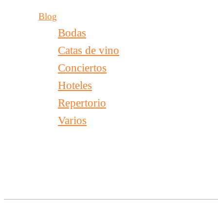
Blog
Bodas
Catas de vino
Conciertos
Hoteles
Repertorio
Varios