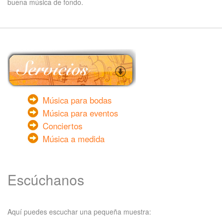
buena música de fondo.
Música para bodas
Música para eventos
Conciertos
Música a medida
Escúchanos
Aquí puedes escuchar una pequeña muestra: