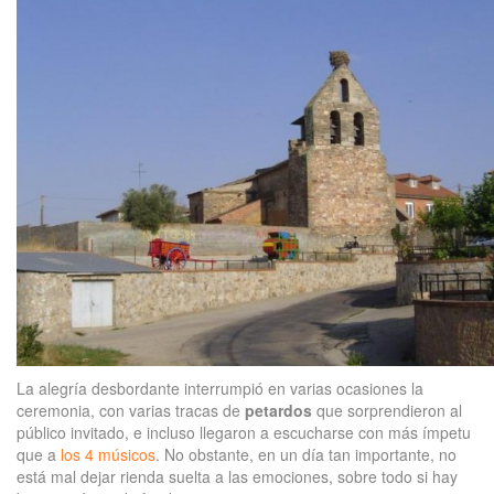
La alegría desbordante interrumpió en varias ocasiones la
ceremonia, con varias tracas de
petardos
que sorprendieron al
público invitado, e incluso llegaron a escucharse con más ímpetu
que a
los 4 músicos
. No obstante, en un día tan importante, no
está mal dejar rienda suelta a las emociones, sobre todo si hay