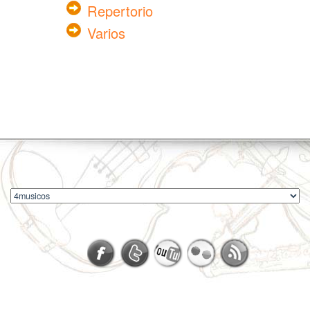
Repertorio
Varios