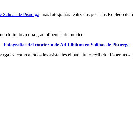
 Salinas de Pisuerga
unas fotografías realizadas por Luis Robledo del
por cierto, tuvo una gran afluencia de público:
Fotografías del concierto de Ad Libitum en Salinas de Pisuerga
uerga
así como a todos los asistentes el buen trato recibido. Esperamos