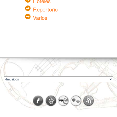
Hoteles
Repertorio
Varios