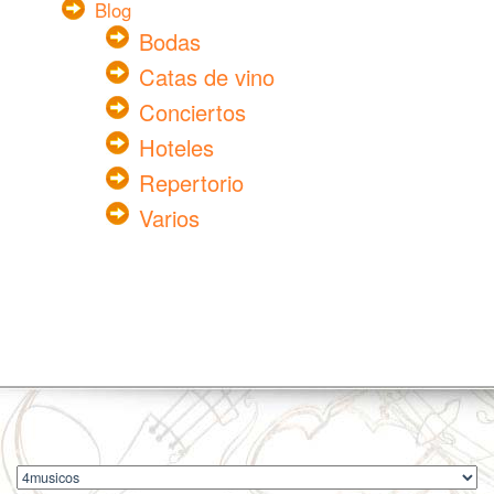
Blog
Bodas
Catas de vino
Conciertos
Hoteles
Repertorio
Varios