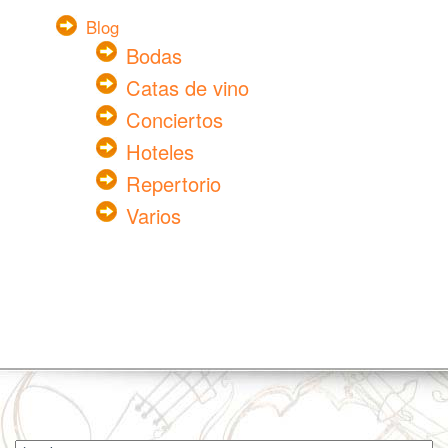
Blog
Bodas
Catas de vino
Conciertos
Hoteles
Repertorio
Varios