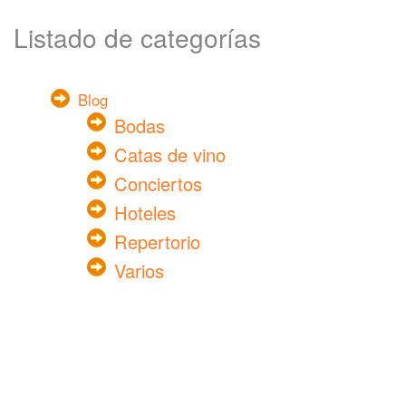
Listado de categorías
Blog
Bodas
Catas de vino
Conciertos
Hoteles
Repertorio
Varios