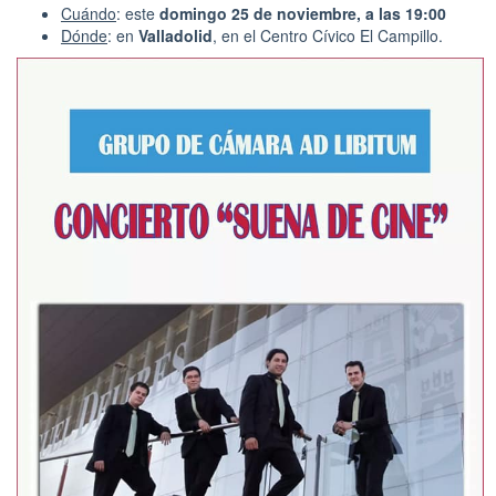
Cuándo
: este
domingo 25 de noviembre, a las 19:00
Dónde
: en
Valladolid
, en el Centro Cívico El Campillo.