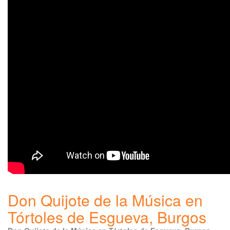
Don Quijote de la Música en
Tórtoles de Esgueva, Burgos