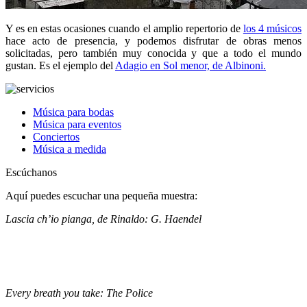
Y es en estas ocasiones cuando el amplio repertorio de
los 4 músicos
hace acto de presencia, y podemos disfrutar de obras menos
solicitadas, pero también muy conocida y que a todo el mundo
gustan. Es el ejemplo del
Adagio en Sol menor, de Albinoni.
Música para bodas
Música para eventos
Conciertos
Música a medida
Escúchanos
Aquí puedes escuchar una pequeña muestra:
Lascia ch’io pianga, de Rinaldo: G. Haendel
Every breath you take: The Police