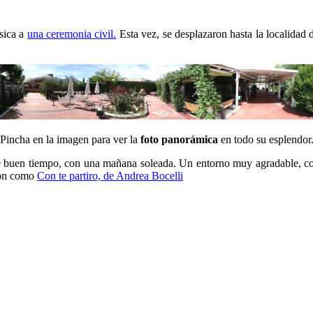
sica a
una ceremonia civil.
Esta vez, se desplazaron hasta la localidad
Pincha en la imagen para ver la
foto panorámica
en todo su esplendor
de buen tiempo, con una mañana soleada. Un entorno muy agradable, c
ión como
Con te partiro, de Andrea Bocelli