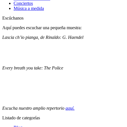
Conciertos
Música a medida
Escúchanos
Aquí puedes escuchar una pequeña muestra:
Lascia ch’io pianga, de Rinaldo: G. Haendel
Every breath you take: The Police
Escucha nuestro amplio repertorio
aquí.
Listado de categorías