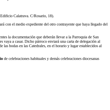
 Edificio Calatrava. C/Rosario, 18).
ará con el medio expediente del otro contrayente que haya llegado del
ayentes la documentación que deberán llevar a la Parroquia de San
es vaya a casar. Dicho párroco enviará una carta de delegación al
 las bodas en las Catedrales, en el horario y lugar establecidos al
rio
de celebraciones habituales y demás celebraciones diocesanas