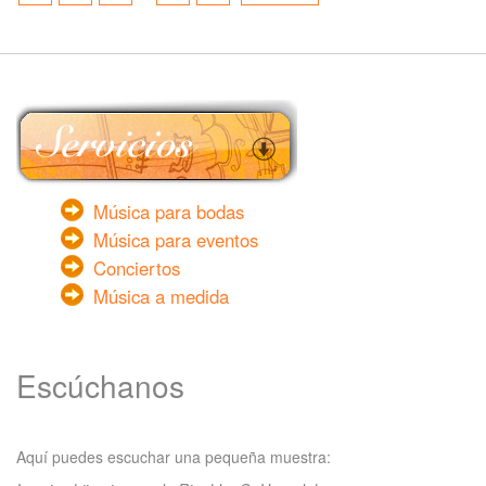
Música para bodas
Música para eventos
Conciertos
Música a medida
Escúchanos
Aquí puedes escuchar una pequeña muestra: