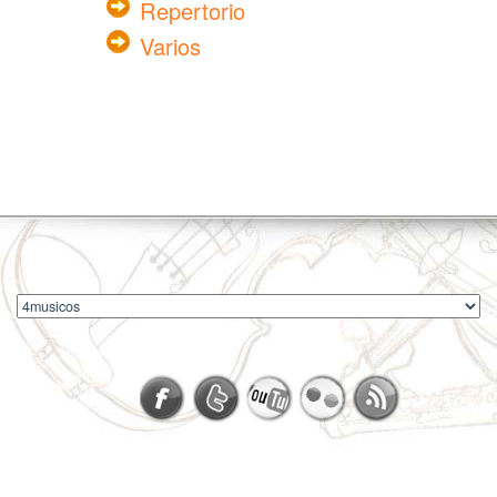
Repertorio
Varios