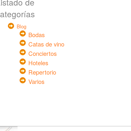
istado de
ategorías
Blog
Bodas
Catas de vino
Conciertos
Hoteles
Repertorio
Varios