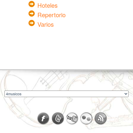
Hoteles
Repertorio
Varios