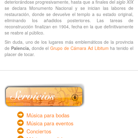
deteriorándose progresivamente, hasta que a finales del
siglo XIX
se declara Monumento Nacional y se inician las labores de
restauración, donde se devuelve el templo a su estado original,
eliminando los añadidos posteriores. Las tareas de
reconstrucción finalizan en 1904, fecha en la que definitivamente
se reabre al público.
Sin duda, uno de los lugares más emblemáticos de la provincia
de
Palencia,
donde el
Grupo de Cámara Ad Libitum
ha tenido el
placer de tocar.
Música para bodas
Música para eventos
Conciertos