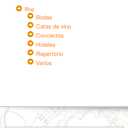
Blog
Bodas
Catas de vino
Conciertos
Hoteles
Repertorio
Varios