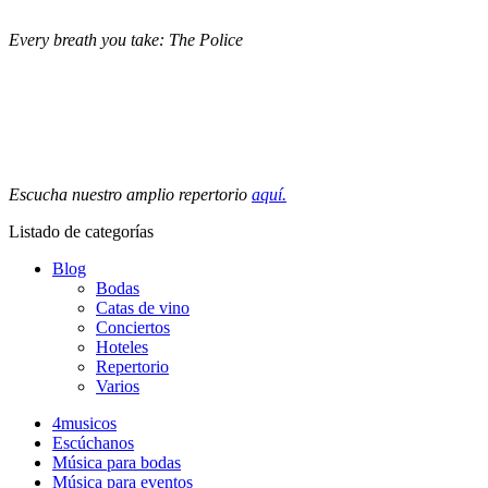
Every breath you take: The Police
Escucha nuestro amplio repertorio
aquí.
Listado de categorías
Blog
Bodas
Catas de vino
Conciertos
Hoteles
Repertorio
Varios
4musicos
Escúchanos
Música para bodas
Música para eventos