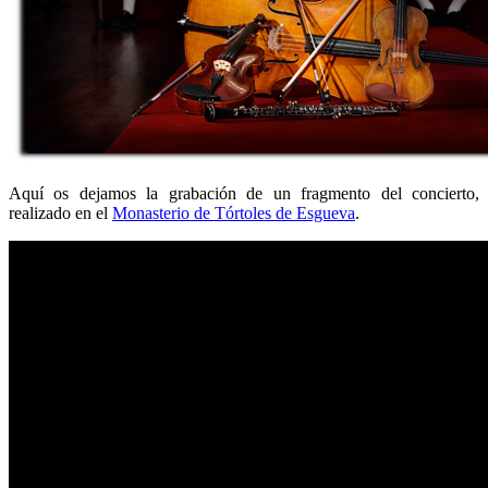
Aquí os dejamos la grabación de un fragmento del concierto,
realizado en el
Monasterio de Tórtoles de Esgueva
.