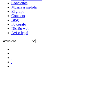
Conciertos
Música a medida
El grupo
Contacto
Blog
Fotógrafo
Diseño web
Aviso legal