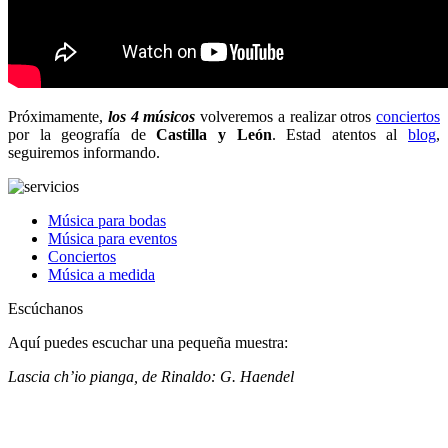
Próximamente,
los 4 músicos
volveremos a realizar otros
conciertos
por la geografía de
Castilla y León
. Estad atentos al
blog
,
seguiremos informando.
Música para bodas
Música para eventos
Conciertos
Música a medida
Escúchanos
Aquí puedes escuchar una pequeña muestra:
Lascia ch’io pianga, de Rinaldo: G. Haendel