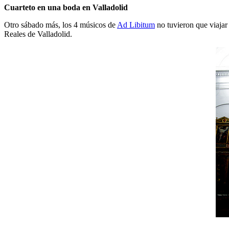
Cuarteto en una boda en Valladolid
Otro sábado más, los 4 músicos de
Ad Libitum
no tuvieron que viaja
Reales de Valladolid.