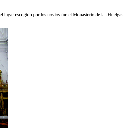
 el lugar escogido por los novios fue el Monasterio de las Huelgas