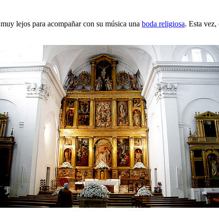
r muy lejos para acompañar con su música una
boda religiosa
. Esta vez,