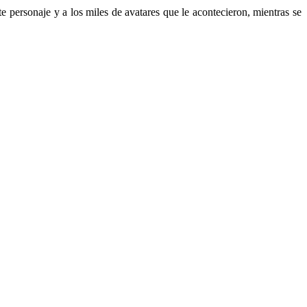
te personaje y a los miles de avatares que le acontecieron, mientras se