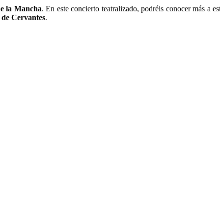
de la Mancha
. En este concierto teatralizado, podréis conocer más a es
 de Cervantes
.