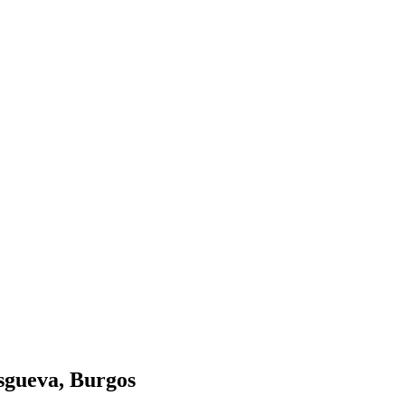
sgueva, Burgos