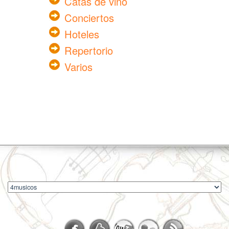
Catas de vino
Conciertos
Hoteles
Repertorio
Varios