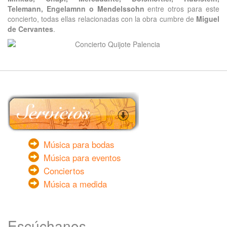
Telemann, Engelamnn o Mendelssohn
entre otros para este
concierto, todas ellas relacionadas con la obra cumbre de
Miguel
de Cervantes
.
Música para bodas
Música para eventos
Conciertos
Música a medida
Escúchanos