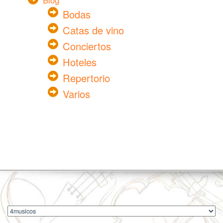
Blog
Bodas
Catas de vino
Conciertos
Hoteles
Repertorio
Varios