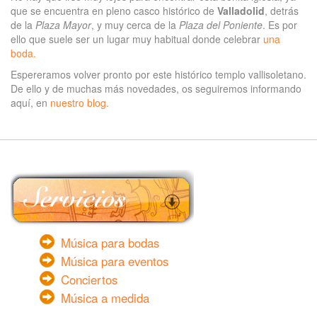
que se encuentra en pleno casco histórico de
Valladolid
, detrás
de la
Plaza Mayor
, y muy cerca de la
Plaza del Poniente
. Es por
ello que suele ser un lugar muy habitual donde celebrar
una
boda.
Espereramos volver pronto por este histórico templo vallisoletano.
De ello y de muchas más novedades, os seguiremos informando
aquí, en
nuestro blog.
Música para bodas
Música para eventos
Conciertos
Música a medida