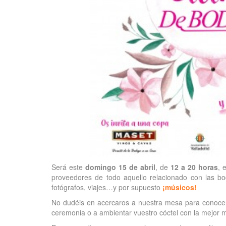
Será este
domingo 15 de abril
, de
12 a 20 horas
, 
proveedores de todo aquello relacionado con las bod
fotógrafos, viajes…y por supuesto
¡músicos!
No dudéis en acercaros a nuestra mesa para conoce
ceremonia o a ambientar vuestro cóctel con la mejor m