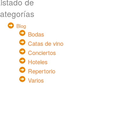
istado de
ategorías
Blog
Bodas
Catas de vino
Conciertos
Hoteles
Repertorio
Varios