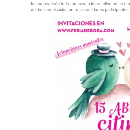
de una
pequeña
feria, un evento informativo en un fo
rápida comunicación entre las entidades participantes 