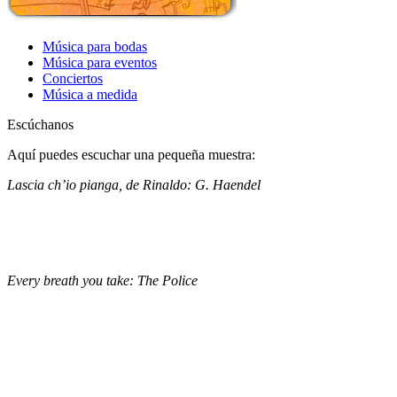
Música para bodas
Música para eventos
Conciertos
Música a medida
Escúchanos
Aquí puedes escuchar una pequeña muestra:
Lascia ch’io pianga, de Rinaldo: G. Haendel
Every breath you take: The Police