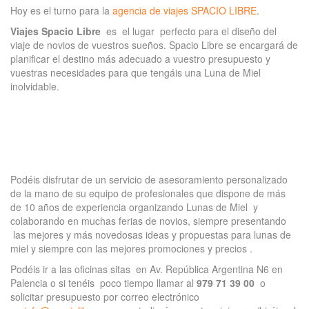
Hoy es el turno para la
agencia de viajes SPACIO LIBRE
.
Viajes Spacio Libre
es el lugar perfecto para el diseño del
viaje de novios de vuestros sueños. Spacio Libre se encargará de
planificar el destino más adecuado a vuestro presupuesto y
vuestras necesidades para que tengáis una Luna de Miel
inolvidable.
Podéis disfrutar de un servicio de asesoramiento personalizado
de la mano de su equipo de profesionales que dispone de más
de 10 años de experiencia organizando Lunas de Miel y
colaborando en muchas ferias de novios, siempre presentando
las mejores y más novedosas ideas y propuestas para lunas de
miel y siempre con las mejores promociones y precios .
Podéis ir a las oficinas sitas en Av. República Argentina N6 en
Palencia o si tenéis poco tiempo llamar al
979 71 39 00
o
solicitar presupuesto por correo electrónico