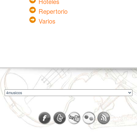
Hoteles
Repertorio
Varios