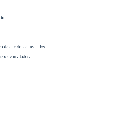
io.
a deleite de los invitados.
ero de invitados.