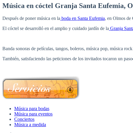
Música en cóctel Granja Santa Eufemia, 
Después de poner música en la
boda en Santa Eufemia
, en Olmos de 
El cóctel se desarrolló en el amplio y cuidado jardín de la
Granja Sant
Banda sonoras de películas, tangos, boleros, música pop, música rock y
También, satisfaciendo las peticiones de los invitados tocaron un pas
Música para bodas
Música para eventos
Conciertos
Música a medida