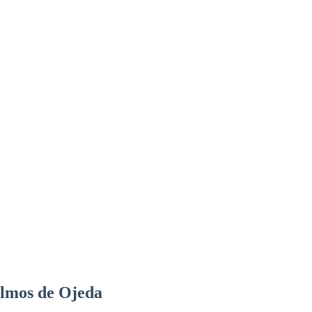
Olmos de Ojeda