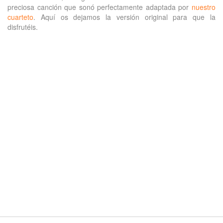
preciosa canción que sonó perfectamente adaptada por
nuestro
cuarteto
. Aquí os dejamos la versión original para que la
disfrutéis.