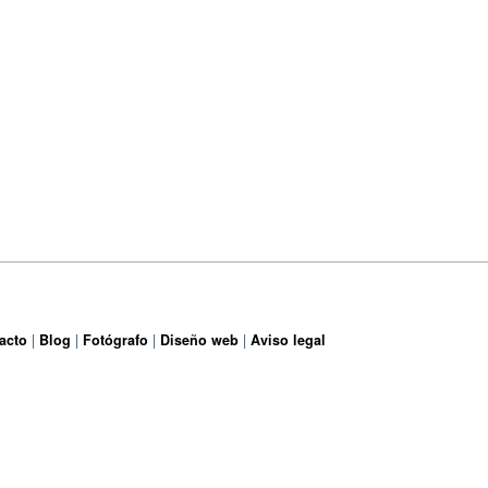
acto
Blog
Fotógrafo
Diseño web
Aviso legal