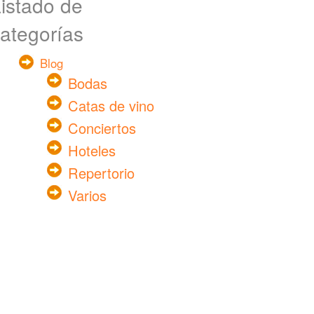
istado de
ategorías
Blog
Bodas
Catas de vino
Conciertos
Hoteles
Repertorio
Varios